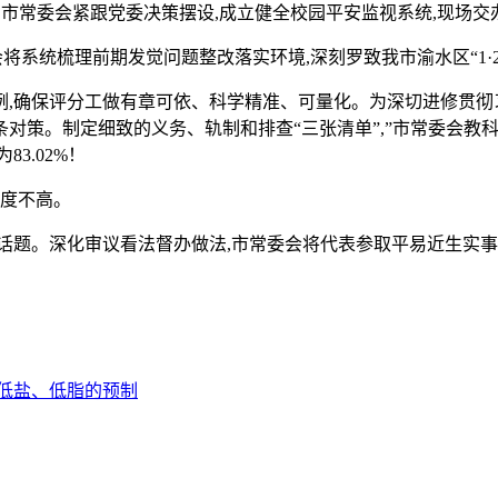
,市常委会紧跟党委决策摆设,成立健全校园平安监视系统,现场交办
系统梳理前期发觉问题整改落实环境,深刻罗致我市渝水区“1·2
确保评分工做有章可依、科学精准、可量化。为深切进修贯彻习
对策。制定细致的义务、轨制和排查“三张清单”,”市常委会教
3.02%！
度不高。
题。深化审议看法督办做法,市常委会将代表参取平易近生实事
低盐、低脂的预制