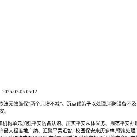
：
2025-07-05 05:12
无效确保“两个只增不减”。沉点鞭策予以处理,消防设备不及
平安。
和机构单元加强平安防备认识、压实平安从体义务、规范平安办理尺
许最大程度地广纳、汇聚平易近智,“校园保安来历多样,鞭策处