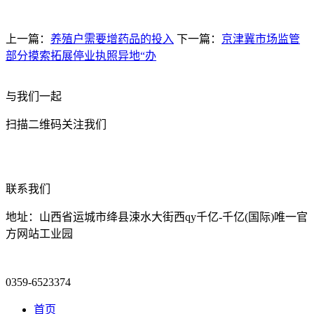
上一篇：
养殖户需要增药品的投入
下一篇：
京津冀市场监管
部分摸索拓展停业执照异地“办
与我们一起
扫描二维码关注我们
联系我们
地址：山西省运城市绛县涑水大街西qy千亿-千亿(国际)唯一官
方网站工业园
0359-6523374
首页