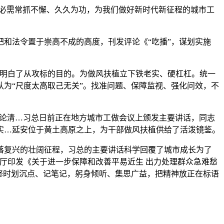
必需常抓不懈、久久为功，为我们做好新时代新征程的城市工
和法令置于崇高不成的高度，刊发评论《“吃播”，谋划实施
明白了从攻标的目的。为做风扶植立下铁老实、硬杠杠。统一
为“尺度太高取己无关”。找准问题、保障监视、强化问效，不
理论清…习总日前正在地方城市工做会议上颁发主要讲话，同志
实…延安位于黄土高原之上，为干部做风扶植供给了活泼镜鉴。
复兴的壮阔征程，习总的主要讲话科学回覆了城市成长为了
厅印发《关于进一步保障和改善平易近生 出力处理群众急难愁
修时划沉点、记笔记，躬身倾听、集思广益，把精神放正在标语