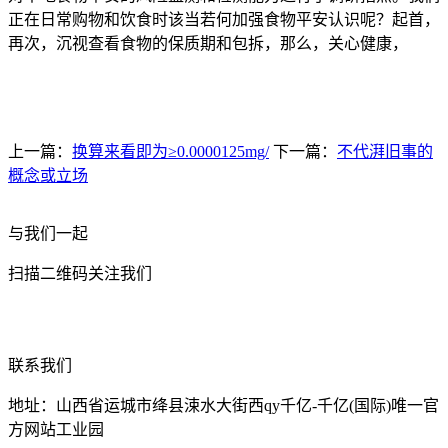
正在日常购物和饮食时该当若何加强食物平安认识呢？起首，
再次，沉视查看食物的保质期和包拆，那么，关心健康，
上一篇：
换算来看即为≥0.0000125mg/
下一篇：
不代湃旧事的
概念或立场
与我们一起
扫描二维码关注我们
联系我们
地址：山西省运城市绛县涑水大街西qy千亿-千亿(国际)唯一官
方网站工业园