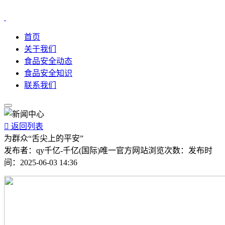
首页
关于我们
食品安全动态
食品安全知识
联系我们

返回列表
为群众“舌尖上的平安”
发布者：
qy千亿-千亿(国际)唯一官方网站
浏览次数：
发布时
间：
2025-06-03 14:36