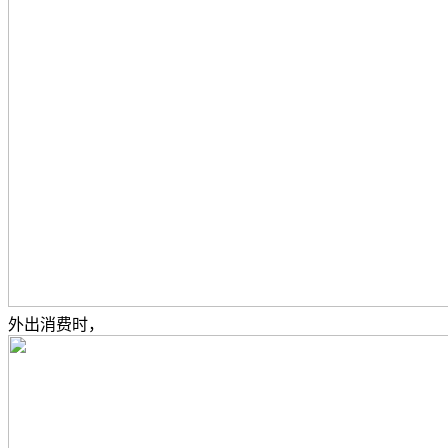
外出消费时，