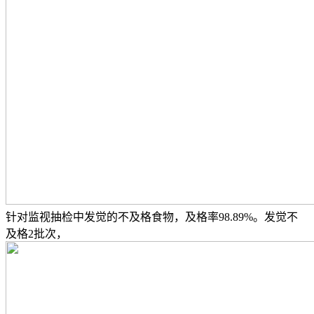
针对监视抽检中发觉的不及格食物，及格率98.89%。发觉不
及格2批次，