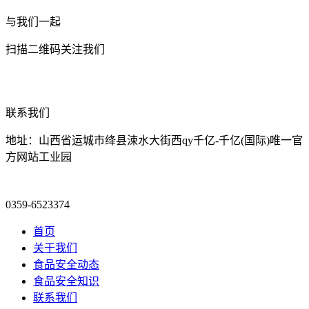
与我们一起
扫描二维码关注我们
联系我们
地址：山西省运城市绛县涑水大街西qy千亿-千亿(国际)唯一官
方网站工业园
0359-6523374
首页
关于我们
食品安全动态
食品安全知识
联系我们