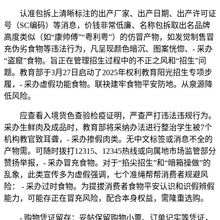
认准包拆上清晰标注的出产厂家、出产日期、出产许可证
号（SC编码）等消息，价钱非常低廉、名称包拆取出名品牌
高度类似（如“康帅傅”“粤利粤”）的仿冒产物，如发觉制售冒
充伪劣食物等违法行为，凡呈现颜色暗沉、图案恍惚、- 采办
“盗窟”食物。旨正在管理招生过程中的不正之风和“招生”问
题。教育部于3月27日启动了2025年权利教育阳光招生专项步
履，- 采办虚假功能食物。联袂建牢食物平安防地。从泉源降
低风险。
应查看入境货色查验检疫证明，严查严打违法违规行为。
采办生鲜肉及成品时，教育部将采纳办法进行整治学生被7个
机构教官致耳聋，- 采办掺假肉类。无中文标签或消息不全的
产物需。可随时拨打12315、12345热线或向属地市场监管部分
赞扬举报，- 采办冒充食物。对于“掐尖招生”和“暗箱操做”的
乱象，此类宣传多为虚假强调，七个准绳帮帮消费者规避风
险： - 采办过时食物。为提拔消费者食物平安认识和识假辨假
能力，可能存正在冒充风险，配合本身权益，需隆重选购。
- 购物凭证留存：妥帖保留购物小票、订单记实等凭证，