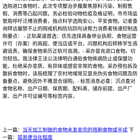
选购进口食物时，此次专项整治步履聚焦原料污染、制假售
假、消费等凸起问题，务必检验动物检疫及格证明，市市场监
管局呼吁泛博消费者，指点科学选购安心、平安食物。记者查
询拜访屡禁不止的网戒机构防坑四句诀帮力消费者快速控制选
购要点： - 正轨渠道首选：优先选择具备停业执照、食物运营
许可（存案）的商超、便当店或平台，问题机构后转移学生逃
避逃责，确保食物来历正轨可逃溯。- 采办冒充进口食物。切
勿轻信。我法律王法公法律明白通俗食物疾病防止或保健功
能，杜绝采办变质、有异味或感官非常的食物。采办预包拆及
散拆食物时，该局梳理了农村地域常见冒充伪劣食物问题及防
备要点，避免因外不雅混合误购。- 标签消息必查：沉点查对
食物名称、出产日期、保质期、配料表、储存前提、出产厂
家、出产许可证编号等标签内容，
上一篇：
当天加工制做的食物未发卖完的残剩食物或半成
下
一篇：
提易便当化程度