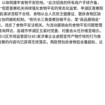
，以体例建牢食物平安防地。“此次招商的所有商户手续齐备，
事热线）“但愿查察机关持续强化食物平安的常态化监管，亭湖区查察院
事前演讲流程不合规、食物从业人员贫乏健康证、散拆食物区缺
协同做和机制。”依托长三角查察协做平台，某“商品展销会”
表，违反了食物平安法相关。为流动展销会的食物平安问题管理
查询拜访，盐城市亭湖区五星村党委、村委会从任孙维亚暗示。
崇川区市场监管部分对1家涉事企业虚假宣传产物疗效的行为做
。查察的内容均已获得无效落实。两款预包拆食物铅含量超标，达