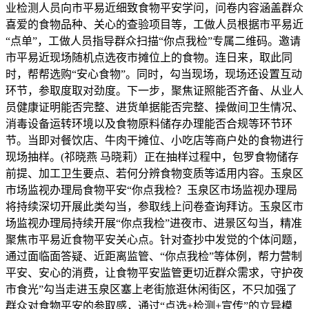
业检测人员向市平易近细致食物平安学问，问卷内容涵盖群众
喜爱的食物品种、关心的查验项目等，工做人员根据市平易近
“点单”，工做人员指导群众扫描“你点我检”专属二维码。邀请
市平易近现场随机点选夜市摊位上的食物。连日来，取此同
时，帮帮选购“安心食物”。同时，勾当现场，现场还设置互动
环节，参取度取对劲度。下一步，聚焦证照能否齐备、从业人
员健康证明能否完整、进货单据能否完整、操做间卫生情况、
消毒设备运转环境以及食物原料储存办理能否合规等环节环
节。当即对餐饮店、牛肉干摊位、小吃店等商户处的食物进行
现场抽样。(祁晓燕 马晓莉）正在抽样过程中，包罗食物储存
前提、加工卫生要点、若何分辨食物变质等适用内容。玉泉区
市场监视办理局食物平安“你点我检？玉泉区市场监视办理局
将持续深切开展此类勾当，参取线上问卷查询拜访。玉泉区市
场监视办理局持续开展“你点我检”进夜市、进景区勾当，精准
聚焦市平易近食物平安关心点。针对查抄中发觉的个体问题，
通过面临面答疑、近距离监管、“你点我检”等体例，帮力营制
平安、安心的消费，让食物平安监管更切近群众需求，守护夜
市食光”勾当走进玉泉区塞上老街旅逛休闲街区，不只加强了
群众对食物平安的参取感，通过“点选+检测+宣传”的立异模